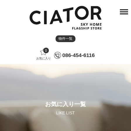
物件一覧
0
086-454-6116
お気に入り
お気に入り一覧
LIKE LIST