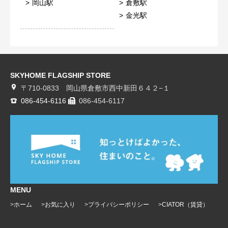
岡山駅
倉敷駅
金光駅
SKYHOME FLAGSHIP STORE
〒710-0833 岡山県倉敷市西中新田６４２−１
086-454-6116
086-454-6117
MENU
ホーム
お気に入り
プライバシーポリシー
CIATOR（賃貸）